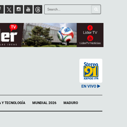
EN VIVO
A Y TECNOLOGÍA
MUNDIAL 2026
MADURO