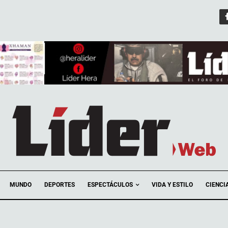
ESPECTÁCULOS
MUNDO
DEPORTES
VIDA Y ESTILO
CIENCI