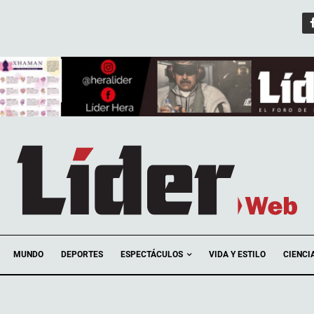
ESPECTÁCULOS
MUNDO
DEPORTES
VIDA Y ESTILO
CIENCI