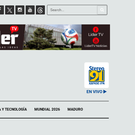
EN VIVO
A Y TECNOLOGÍA
MUNDIAL 2026
MADURO