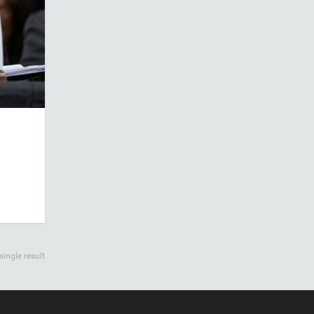
ingle result