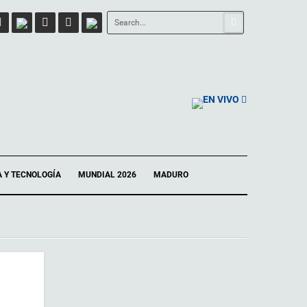
EN VIVO
A Y TECNOLOGÍA
MUNDIAL 2026
MADURO