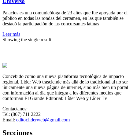
Universo
Miss
Univers
Palacios es una comunicóloga de 23 años que fue apoyada por el
público en todas las rondas del certamen, en las que también se
destacó la participación de las concursantes latinas
Leer más
Showing the single result
Concebido como una nueva plataforma tecnológica de impacto
regional, Lider Web trasciende más allá de lo tradicional al no ser
únicamente una nueva página de internet, sino más bien un portal
con información al día que integra a los diferentes medios que
conforman El Grande Editorial: Líder Web y Líder Tv
Contactanos:
Tel: (867) 711 2222
Email:
editor.liderweb@gmail.com
Secciones