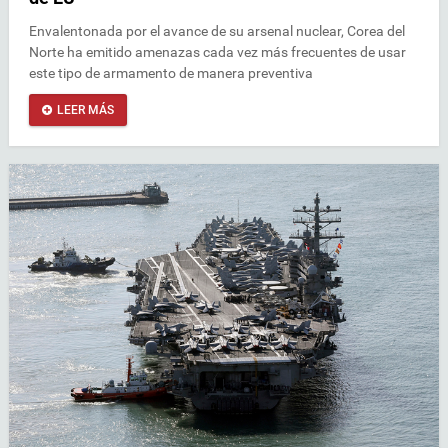
Envalentonada por el avance de su arsenal nuclear, Corea del
Norte ha emitido amenazas cada vez más frecuentes de usar
este tipo de armamento de manera preventiva
LEER MÁS