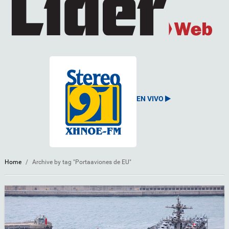
EN VIVO
Home
/
Archive by tag "Portaaviones de EU"