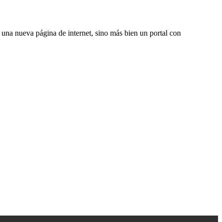
una nueva página de internet, sino más bien un portal con