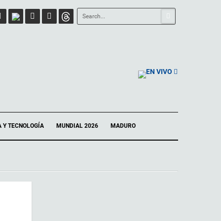
EN VIVO
A Y TECNOLOGÍA
MUNDIAL 2026
MADURO