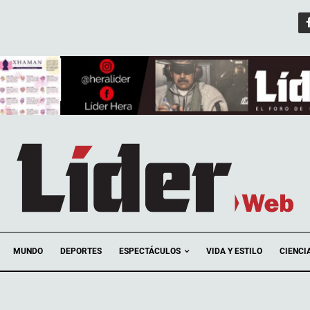
ESPECTÁCULOS
MUNDO
DEPORTES
VIDA Y ESTILO
CIENCI