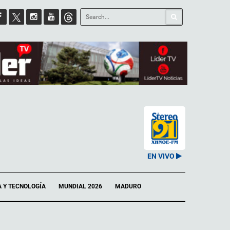
EN VIVO
A Y TECNOLOGÍA
MUNDIAL 2026
MADURO