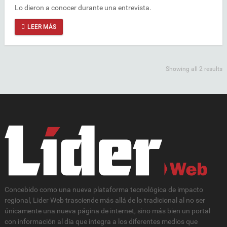
Lo dieron a conocer durante una entrevista.
LEER MÁS
Showing all 2 results
Concebido como una nueva plataforma tecnológica de impacto
regional, Lider Web trasciende más allá de lo tradicional al no ser
únicamente una nueva página de internet, sino más bien un portal
con información al día que integra a los diferentes medios que