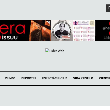
ESPECTÁCULOS
MUNDO
DEPORTES
VIDA Y ESTILO
CIENCI