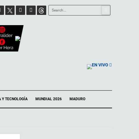
EN VIVO
A Y TECNOLOGÍA
MUNDIAL 2026
MADURO