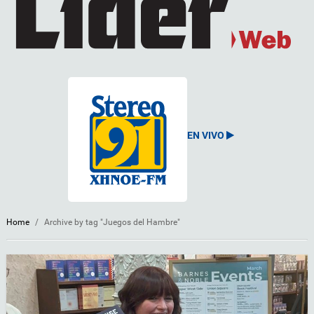
EN VIVO
Home
/
Archive by tag "Juegos del Hambre"