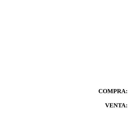
COMPRA:
VENTA: