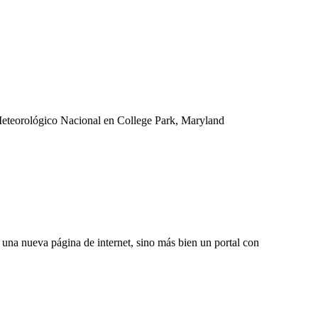
o Meteorológico Nacional en College Park, Maryland
una nueva página de internet, sino más bien un portal con