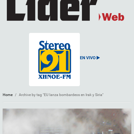
EN VIVO
Home
/
Archive by tag "EU lanza bombardeos en Irak y Siria"