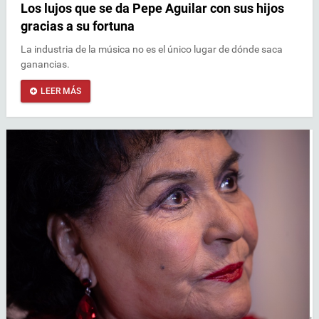
Los lujos que se da Pepe Aguilar con sus hijos
gracias a su fortuna
La industria de la música no es el único lugar de dónde saca
ganancias.
LEER MÁS