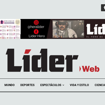
ESPECTÁCULOS
MUNDO
DEPORTES
VIDA Y ESTILO
CIENCI