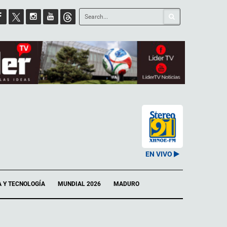
EN VIVO
A Y TECNOLOGÍA
MUNDIAL 2026
MADURO