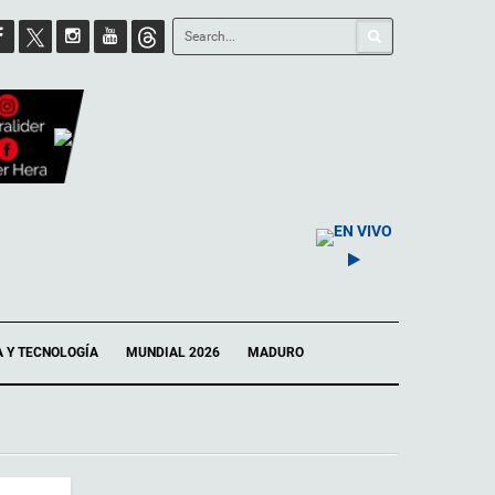
EN VIVO
A Y TECNOLOGÍA
MUNDIAL 2026
MADURO