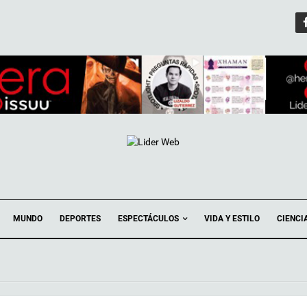
ESPECTÁCULOS
MUNDO
DEPORTES
VIDA Y ESTILO
CIENCI