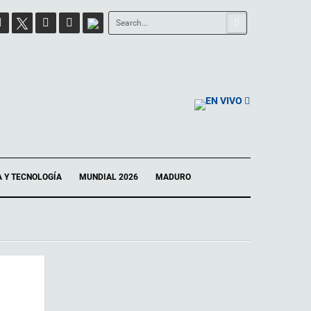
EN VIVO
A Y TECNOLOGÍA
MUNDIAL 2026
MADURO