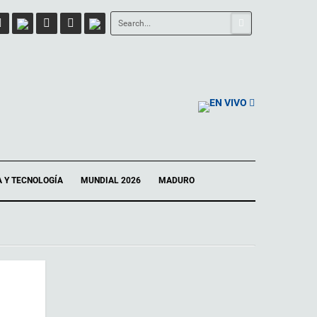
EN VIVO
A Y TECNOLOGÍA
MUNDIAL 2026
MADURO