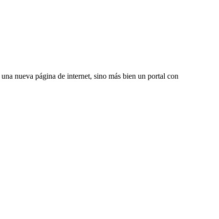
una nueva página de internet, sino más bien un portal con