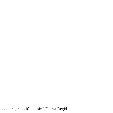
a popular agrupación musical Fuerza Regida