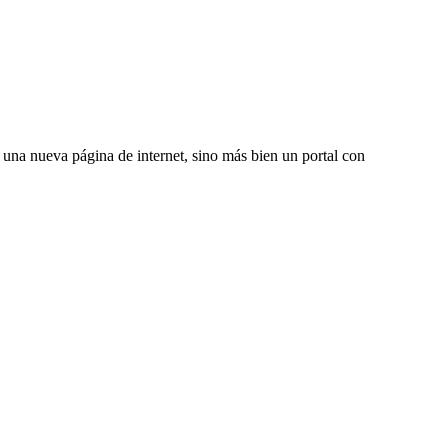
una nueva página de internet, sino más bien un portal con