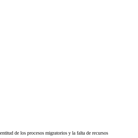
titud de los procesos migratorios y la falta de recursos