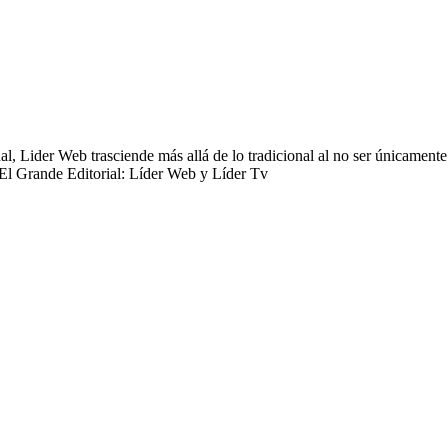
 Lider Web trasciende más allá de lo tradicional al no ser únicamente 
 El Grande Editorial: Líder Web y Líder Tv