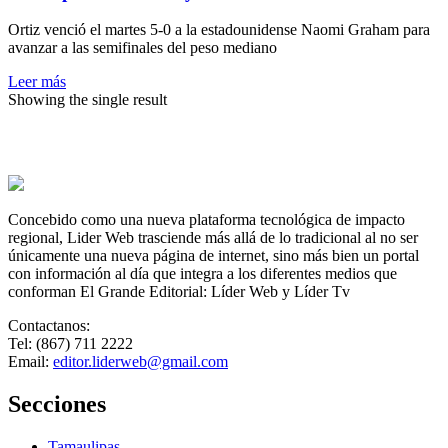
Ortiz venció el martes 5-0 a la estadounidense Naomi Graham para
avanzar a las semifinales del peso mediano
Leer más
Showing the single result
Concebido como una nueva plataforma tecnológica de impacto
regional, Lider Web trasciende más allá de lo tradicional al no ser
únicamente una nueva página de internet, sino más bien un portal
con información al día que integra a los diferentes medios que
conforman El Grande Editorial: Líder Web y Líder Tv
Contactanos:
Tel: (867) 711 2222
Email:
editor.liderweb@gmail.com
Secciones
Tamaulipas