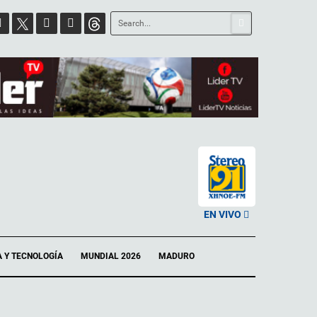
EN VIVO
A Y TECNOLOGÍA
MUNDIAL 2026
MADURO