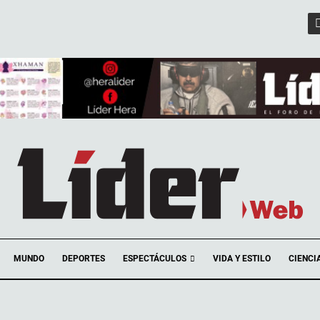
ESPECTÁCULOS
MUNDO
DEPORTES
VIDA Y ESTILO
CIENCI