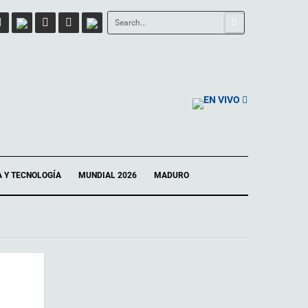
EN VIVO
A Y TECNOLOGÍA
MUNDIAL 2026
MADURO