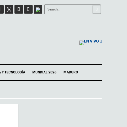
EN VIVO
A Y TECNOLOGÍA
MUNDIAL 2026
MADURO