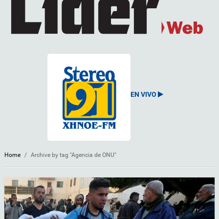
EN VIVO
Home
/
Archive by tag "Agencia de ONU"