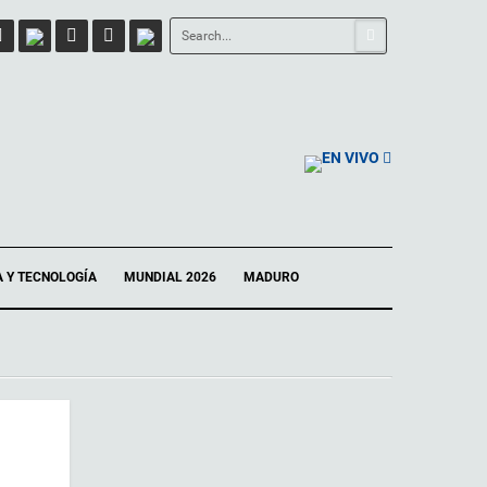
EN VIVO
A Y TECNOLOGÍA
MUNDIAL 2026
MADURO