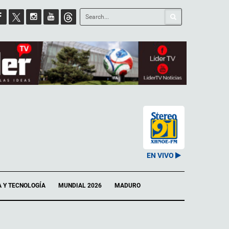
EN VIVO
A Y TECNOLOGÍA
MUNDIAL 2026
MADURO