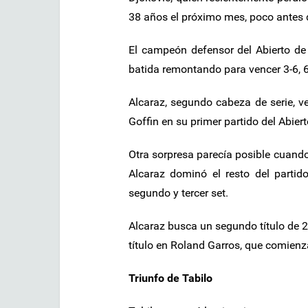
38 años el próximo mes, poco antes 
El campeón defensor del Abierto de
batida remontando para vencer 3-6, 6
Alcaraz, segundo cabeza de serie, ve
Goffin en su primer partido del Abier
Otra sorpresa parecía posible cuando 
Alcaraz dominó el resto del partid
segundo y tercer set.
Alcaraz busca un segundo título de 20
título en Roland Garros, que comienz
Triunfo de Tabilo