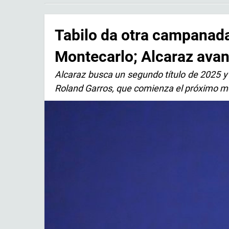
Tabilo da otra campanada
Montecarlo; Alcaraz ava
Alcaraz busca un segundo título de 2025 y a
Roland Garros, que comienza el próximo m