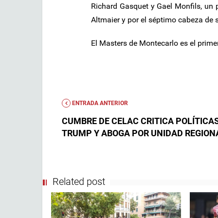
Richard Gasquet y Gael Monfils, un 
Altmaier y por el séptimo cabeza de 
El Masters de Montecarlo es el primer 
ENTRADA ANTERIOR
CUMBRE DE CELAC CRITICA POLÍTICAS
TRUMP Y ABOGA POR UNIDAD REGION
Related post