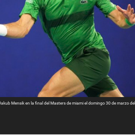
Jakub Mensik en la final del Masters de miami el domingo 30 de marzo de