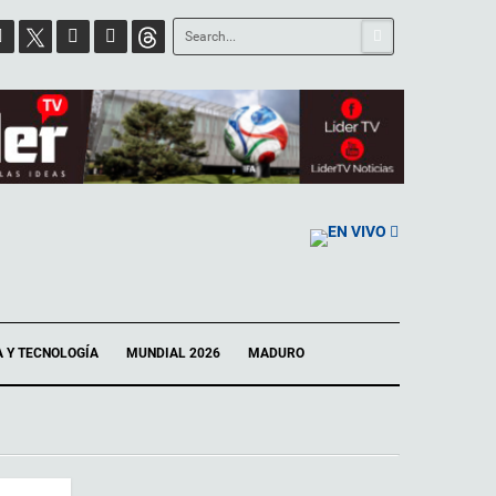
EN VIVO
A Y TECNOLOGÍA
MUNDIAL 2026
MADURO