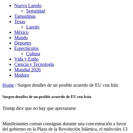
Nuevo Laredo
Seguridad
Tamaulipas
Texas
Laredo
México
Mundo
Deportes
Espectáculos
Cultura
Vida y Estilo
Ciencia y Tecnología
Mundial 2026
Maduro
Home
/
Surgen detalles de un posible acuerdo de EU con Irán
Surgen detalles de un posible acuerdo de EU con Irán
Trump dice que no hay que apresurarse
Manifestantes corean consignas durante una concentración a favor
del gobierno en la Plaza de la Revolución Islámica, el miércoles 13