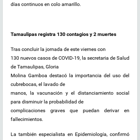
días continuos en colo amarillo.
Tamaulipas registra 130 contagios y 2 muertes
Tras concluir la jornada de este viernes con
130 nuevos casos de COVID-19, la secretaria de Salud
de Tamaulipas, Gloria
Molina Gamboa destacó la importancia del uso del
cubrebocas, el lavado de
manos, la vacunación y el distanciamiento social
para disminuir la probabilidad de
complicaciones graves que puedan derivar en
fallecimientos.
La también especialista en Epidemiología, confirmó