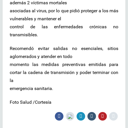
además 2 víctimas mortales
asociadas al virus, por lo que pidió proteger a los más
vulnerables y mantener el
control de las enfermedades crónicas no
transmisibles.
Recomendó evitar salidas no esenciales, sitios
aglomerados y atender en todo
momento las medidas preventivas emitidas para
cortar la cadena de transmisión y poder terminar con
la
emergencia sanitaria.
Foto Salud /Cortesía