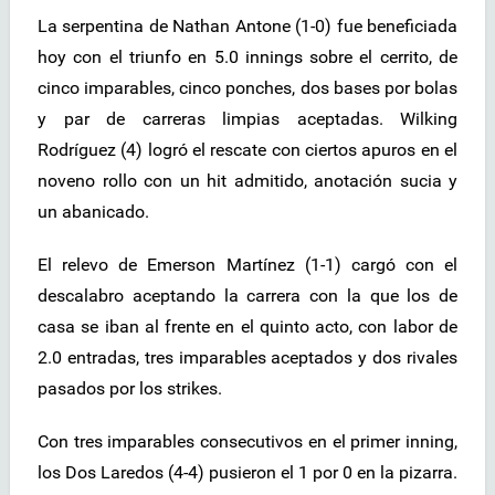
La serpentina de Nathan Antone (1-0) fue beneficiada
hoy con el triunfo en 5.0 innings sobre el cerrito, de
cinco imparables, cinco ponches, dos bases por bolas
y par de carreras limpias aceptadas. Wilking
Rodríguez (4) logró el rescate con ciertos apuros en el
noveno rollo con un hit admitido, anotación sucia y
un abanicado.
El relevo de Emerson Martínez (1-1) cargó con el
descalabro aceptando la carrera con la que los de
casa se iban al frente en el quinto acto, con labor de
2.0 entradas, tres imparables aceptados y dos rivales
pasados por los strikes.
Con tres imparables consecutivos en el primer inning,
los Dos Laredos (4-4) pusieron el 1 por 0 en la pizarra.