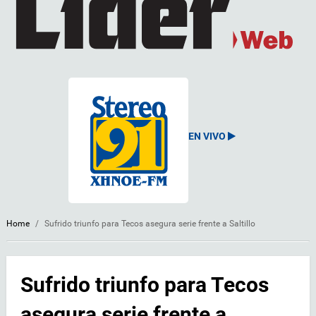
EN VIVO
Home
/
Sufrido triunfo para Tecos asegura serie frente a Saltillo
Sufrido triunfo para Tecos
asegura serie frente a