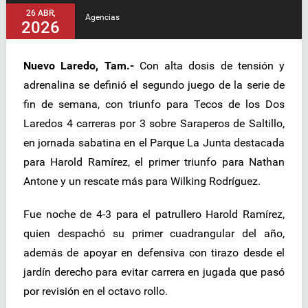
26 ABR,
Agencias
2026
Nuevo Laredo, Tam.-
Con alta dosis de tensión y
adrenalina se definió el segundo juego de la serie de
fin de semana, con triunfo para Tecos de los Dos
Laredos 4 carreras por 3 sobre Saraperos de Saltillo,
en jornada sabatina en el Parque La Junta destacada
para Harold Ramírez, el primer triunfo para Nathan
Antone y un rescate más para Wilking Rodríguez.
Fue noche de 4-3 para el patrullero Harold Ramírez,
quien despachó su primer cuadrangular del año,
además de apoyar en defensiva con tirazo desde el
jardín derecho para evitar carrera en jugada que pasó
por revisión en el octavo rollo.