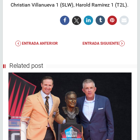
Christian Villanueva 1 (SLW), Harold Ramírez 1 (T2L).
ENTRADA ANTERIOR
ENTRADA SIGUIENTE
Related post