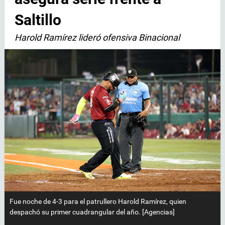
Saltillo
Harold Ramírez lideró ofensiva Binacional
Fue noche de 4-3 para el patrullero Harold Ramírez, quien
despachó su primer cuadrangular del año. [Agencias]