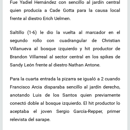
Fue Yadiel Hernández con sencillo al jardín central
quien producía a Cade Gotta para la causa local
frente al diestro Erich Uelmen.
Saltillo (1-6) le dio la vuelta al marcador en el
segundo rollo con cuadrangular de Christian
Villanueva al bosque izquierdo y hit productor de
Brandon Villarreal al sector central en los spikes de
Sandy León frente al diestro Nathan Antone.
Para la cuarta entrada la pizarra se igualó a 2 cuando
Francisco Arcia disparaba sencillo al jardín derecho,
anotando Luis de los Santos quien previamente
conectó doble al bosque izquierdo. El hit productor lo
aceptaba el joven Sergio García-Repper, primer
relevista del sarape.