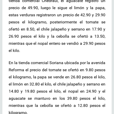
tienda comercial Chedraui, el aguacate registró un
precio de 49.90, luego le sigue el limón y la papa,
estas verduras registraron un precio de 42.90 y 29.90
pesos el kilogramo, posteriormente el tomate se
ofertó en 8.50, el chile jalapeño y serrano en 17.90 y
26.90 pesos el kilo y la cebolla se ofertó a 13.50,
mientras que el nopal entero se vendió a 29.90 pesos
el kilo.
En la tienda comercial Soriana ubicada por la avenida
Reforma el precio del tomate se ofertó en 9.80 pesos
el kilogramo, la papa se vende en 26.80 pesos el kilo,
el limón en 32.80 el kilo, el chile jalapeño y serrano en
14.80 y 19.80 pesos el kilo, el nopal en 24.90 y el
aguacate se mantuvo en los 39.80 pesos el kilo,
mientras que la cebolla se ofertó a 12.80 pesos el
kilogramo.