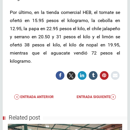
Por último, en la tienda comercial HEB, el tomate se
ofertó en 15.95 pesos el kilogramo, la cebolla en
12.95, la papa en 22.95 pesos el kilo, el chile jalapeño
y serrano en 20.50 y 31 pesos el kilo y el limón se
ofertó 38 pesos el kilo, el kilo de nopal en 19.95,
mientras que el aguacate vendió 72 pesos el
kilogramo.
ENTRADA ANTERIOR
ENTRADA SIGUIENTE
Related post