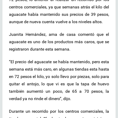
centros comerciales, ya que semanas atrás el kilo del
aguacate había mantenido sus precios de 39 pesos,
aunque de nueva cuenta vuelve a los niveles altos.
Juanita Hernández, ama de casa comentó que el
aguacate es uno de los productos más caros, que se
registraron durante esta semana.
“El precio del aguacate se había mantenido, pero esta
semana está más caro, en algunas tiendas esta hasta
en 72 pesos el kilo, yo solo llevo por piezas, solo para
quitar el antojo, lo que vi es que la tapa de huevo
también aumentó un poco, de 65 a 70 pesos, la
verdad ya no rinde el dinero”, dijo.
Durante un recorrido por los centros comerciales, la