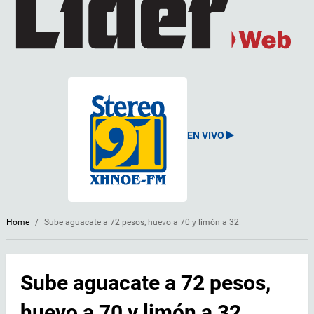
EN VIVO
Home
/
Sube aguacate a 72 pesos, huevo a 70 y limón a 32
Sube aguacate a 72 pesos,
huevo a 70 y limón a 32