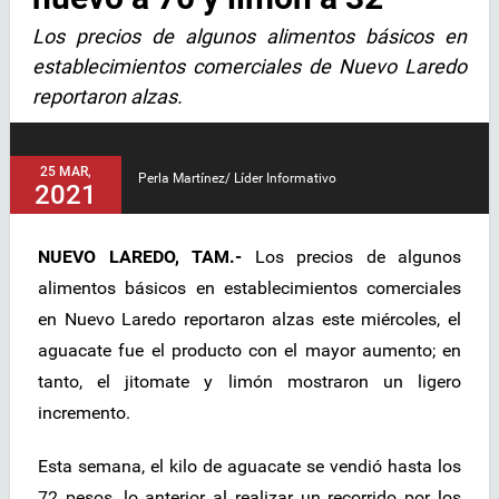
Los precios de algunos alimentos básicos en
establecimientos comerciales de Nuevo Laredo
reportaron alzas.
25 MAR,
Perla Martínez/ Líder Informativo
2021
NUEVO LAREDO, TAM.-
Los precios de algunos
alimentos básicos en establecimientos comerciales
en Nuevo Laredo reportaron alzas este miércoles, el
aguacate fue el producto con el mayor aumento; en
tanto, el jitomate y limón mostraron un ligero
incremento.
Esta semana, el kilo de aguacate se vendió hasta los
72 pesos, lo anterior al realizar un recorrido por los