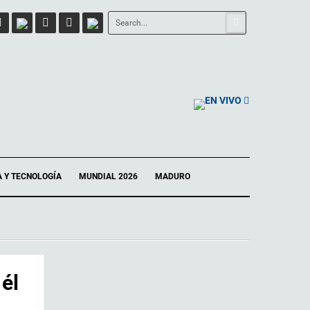
EN VIVO
A Y TECNOLOGÍA
MUNDIAL 2026
MADURO
él