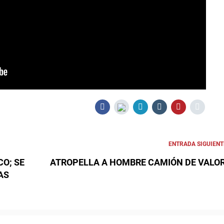
ENTRADA SIGUIENT
CO; SE
ATROPELLA A HOMBRE CAMIÓN DE VALO
AS