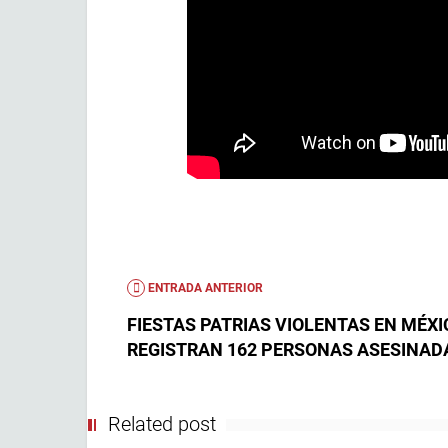
ENTRADA ANTERIOR
FIESTAS PATRIAS VIOLENTAS EN MÉXI
REGISTRAN 162 PERSONAS ASESINAD
Related post