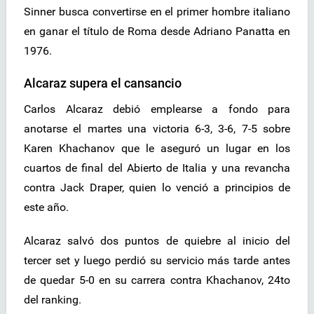
Sinner busca convertirse en el primer hombre italiano
en ganar el título de Roma desde Adriano Panatta en
1976.
Alcaraz supera el cansancio
Carlos Alcaraz debió emplearse a fondo para
anotarse el martes una victoria 6-3, 3-6, 7-5 sobre
Karen Khachanov que le aseguró un lugar en los
cuartos de final del Abierto de Italia y una revancha
contra Jack Draper, quien lo venció a principios de
este año.
Alcaraz salvó dos puntos de quiebre al inicio del
tercer set y luego perdió su servicio más tarde antes
de quedar 5-0 en su carrera contra Khachanov, 24to
del ranking.