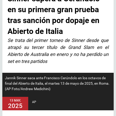
en su primera gran prueba
tras sanción por dopaje en
Abierto de Italia
Se trata del primer torneo de Sinner desde que
atrapó su tercer título de Grand Slam en el
Abierto de Australia en enero y no ha perdido un
set en tres partidos
Jannik Sinner saca ante Francisco Cerúndolo en los octavos de
final del Abierto de Italia, el martes 13 de mayo de 2025, en Roma.
(AP Foto/Andrew Medichini)
13 MAY,
AP
2025