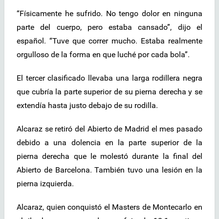
“Físicamente he sufrido. No tengo dolor en ninguna
parte del cuerpo, pero estaba cansado”, dijo el
español. “Tuve que correr mucho. Estaba realmente
orgulloso de la forma en que luché por cada bola”.
El tercer clasificado llevaba una larga rodillera negra
que cubría la parte superior de su pierna derecha y se
extendía hasta justo debajo de su rodilla.
Alcaraz se retiró del Abierto de Madrid el mes pasado
debido a una dolencia en la parte superior de la
pierna derecha que le molestó durante la final del
Abierto de Barcelona. También tuvo una lesión en la
pierna izquierda.
Alcaraz, quien conquistó el Masters de Montecarlo en