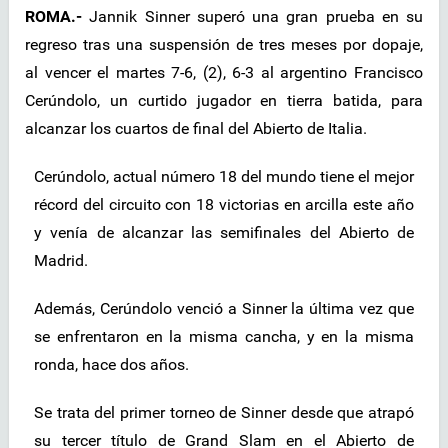
ROMA.-
Jannik Sinner superó una gran prueba en su
regreso tras una suspensión de tres meses por dopaje,
al vencer el martes 7-6, (2), 6-3 al argentino Francisco
Cerúndolo, un curtido jugador en tierra batida, para
alcanzar los cuartos de final del Abierto de Italia.
Cerúndolo, actual número 18 del mundo tiene el mejor
récord del circuito con 18 victorias en arcilla este año
y venía de alcanzar las semifinales del Abierto de
Madrid.
Además, Cerúndolo venció a Sinner la última vez que
se enfrentaron en la misma cancha, y en la misma
ronda, hace dos años.
Se trata del primer torneo de Sinner desde que atrapó
su tercer título de Grand Slam en el Abierto de