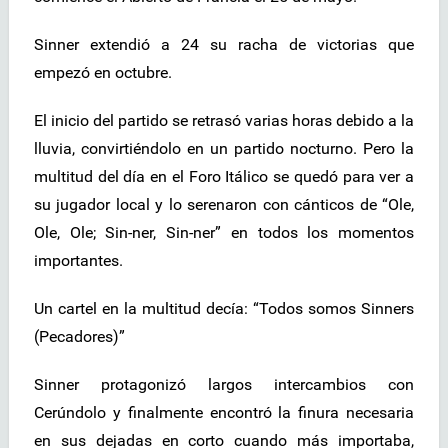
Sinner extendió a 24 su racha de victorias que
empezó en octubre.
El inicio del partido se retrasó varias horas debido a la
lluvia, convirtiéndolo en un partido nocturno. Pero la
multitud del día en el Foro Itálico se quedó para ver a
su jugador local y lo serenaron con cánticos de “Ole,
Ole, Ole; Sin-ner, Sin-ner” en todos los momentos
importantes.
Un cartel en la multitud decía: “Todos somos Sinners
(Pecadores)”
Sinner protagonizó largos intercambios con
Cerúndolo y finalmente encontró la finura necesaria
en sus dejadas en corto cuando más importaba,