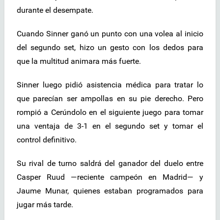
durante el desempate.
Cuando Sinner ganó un punto con una volea al inicio
del segundo set, hizo un gesto con los dedos para
que la multitud animara más fuerte.
Sinner luego pidió asistencia médica para tratar lo
que parecían ser ampollas en su pie derecho. Pero
rompió a Cerúndolo en el siguiente juego para tomar
una ventaja de 3-1 en el segundo set y tomar el
control definitivo.
Su rival de turno saldrá del ganador del duelo entre
Casper Ruud —reciente campeón en Madrid— y
Jaume Munar, quienes estaban programados para
jugar más tarde.