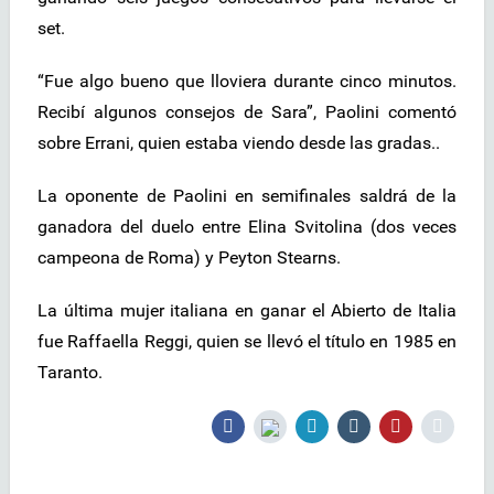
set.
“Fue algo bueno que lloviera durante cinco minutos.
Recibí algunos consejos de Sara”, Paolini comentó
sobre Errani, quien estaba viendo desde las gradas..
La oponente de Paolini en semifinales saldrá de la
ganadora del duelo entre Elina Svitolina (dos veces
campeona de Roma) y Peyton Stearns.
La última mujer italiana en ganar el Abierto de Italia
fue Raffaella Reggi, quien se llevó el título en 1985 en
Taranto.