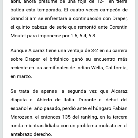
abril, ahora presume de una foja de 12-1 en tierra
batida esta temporada. El cuatro veces campeón de
Grand Slam se enfrentará a continuación con Draper,
el quinto cabeza de serie que remontó ante Corentin
Moutet para imponerse por 1-6, 6-4, 6-3.
Aunque Alcaraz tiene una ventaja de 3-2 en su carrera
sobre Draper, el británico ganó su encuentro más
reciente en las semifinales de Indian Wells, California,
en marzo.
Se trata de apenas la segunda vez que Alcaraz
disputa el Abierto de Italia. Durante el debut del
español el año pasado, perdió ante el húngaro Fabian
Marozsan, el entonces 135 del ranking, en la tercera
ronda mientras lidiaba con un problema molesto en el
antebrazo derecho.