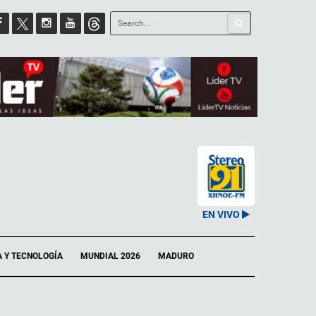
EN VIVO
A Y TECNOLOGÍA
MUNDIAL 2026
MADURO