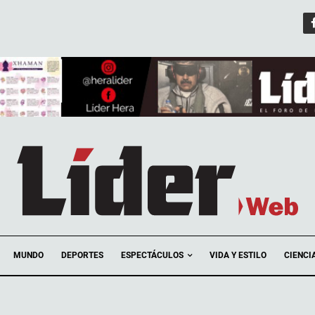
ESPECTÁCULOS
MUNDO
DEPORTES
VIDA Y ESTILO
CIENCI