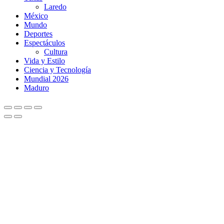
Laredo
México
Mundo
Deportes
Espectáculos
Cultura
Vida y Estilo
Ciencia y Tecnología
Mundial 2026
Maduro