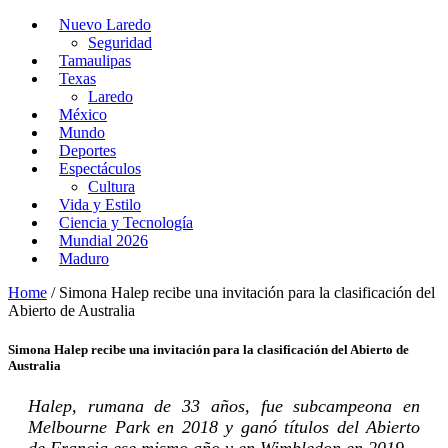
Nuevo Laredo
Seguridad
Tamaulipas
Texas
Laredo
México
Mundo
Deportes
Espectáculos
Cultura
Vida y Estilo
Ciencia y Tecnología
Mundial 2026
Maduro
Home
/
Simona Halep recibe una invitación para la clasificación del
Abierto de Australia
Simona Halep recibe una invitación para la clasificación del Abierto de
Australia
Halep, rumana de 33 años, fue subcampeona en
Melbourne Park en 2018 y ganó títulos del Abierto