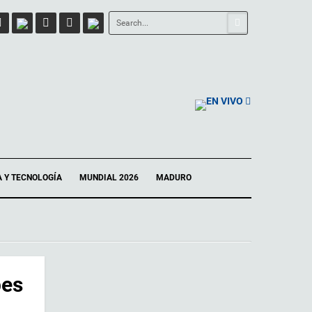
EN VIVO
A Y TECNOLOGÍA
MUNDIAL 2026
MADURO
pes