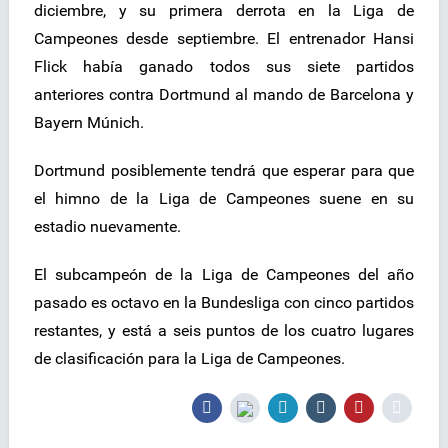
diciembre, y su primera derrota en la Liga de
Campeones desde septiembre. El entrenador Hansi
Flick había ganado todos sus siete partidos
anteriores contra Dortmund al mando de Barcelona y
Bayern Múnich.
Dortmund posiblemente tendrá que esperar para que
el himno de la Liga de Campeones suene en su
estadio nuevamente.
El subcampeón de la Liga de Campeones del año
pasado es octavo en la Bundesliga con cinco partidos
restantes, y está a seis puntos de los cuatro lugares
de clasificación para la Liga de Campeones.