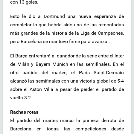
con 13 goles.
Esto le dio a Dortmund una nueva esperanza de
completar lo que habría sido una de las remontadas
más grandes de la historia de la Liga de Campeones,
pero Barcelona se mantuvo firme para avanzar.
El Barça enfrentará al ganador de la serie entre el Inter
de Milán y Bayern Múnich en las semifinales. En el
otro partido del martes, el Paris Saint-Germain
alcanzó las semifinales con una victoria global de 5-4
sobre el Aston Villa a pesar de perder el partido de
vuelta 3-2.
Rachas rotas
El partido del martes marcó la primera derrota de
Barcelona en todas las competiciones desde