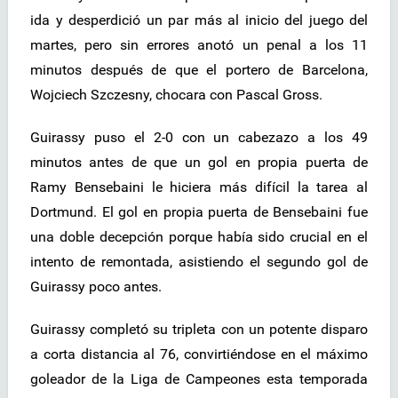
ida y desperdició un par más al inicio del juego del
martes, pero sin errores anotó un penal a los 11
minutos después de que el portero de Barcelona,
Wojciech Szczesny, chocara con Pascal Gross.
Guirassy puso el 2-0 con un cabezazo a los 49
minutos antes de que un gol en propia puerta de
Ramy Bensebaini le hiciera más difícil la tarea al
Dortmund. El gol en propia puerta de Bensebaini fue
una doble decepción porque había sido crucial en el
intento de remontada, asistiendo el segundo gol de
Guirassy poco antes.
Guirassy completó su tripleta con un potente disparo
a corta distancia al 76, convirtiéndose en el máximo
goleador de la Liga de Campeones esta temporada