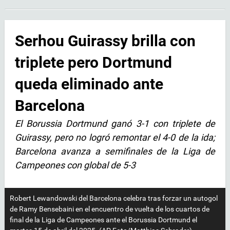
Serhou Guirassy brilla con
triplete pero Dortmund
queda eliminado ante
Barcelona
El Borussia Dortmund ganó 3-1 con triplete de
Guirassy, pero no logró remontar el 4-0 de la ida;
Barcelona avanza a semifinales de la Liga de
Campeones con global de 5-3
Robert Lewandowski del Barcelona celebra tras forzar un autogol
de Ramy Bensebaini en el encuentro de vuelta de los cuartos de
final de la Liga de Campeones ante el Borussia Dortmund el