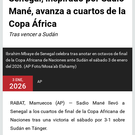
Mané, avanza a cuartos de la
Copa África
Tras vencer a Sudán
Ibrahim Mbaye de Senegal celebra tras anotar en octavos de final
de la Copa Africana de Naciones ante Sudán el sábado 3 de enero
del 2026. (AP Foto/Mosa'ab Elshamy)
3 ENE,
AP
2026
RABAT, Marruecos (AP) — Sadio Mané llevó a
Senegal a los cuartos de final de la Copa Africana de
Naciones tras una victoria el sábado por 3-1 sobre
Sudán en Tánger.