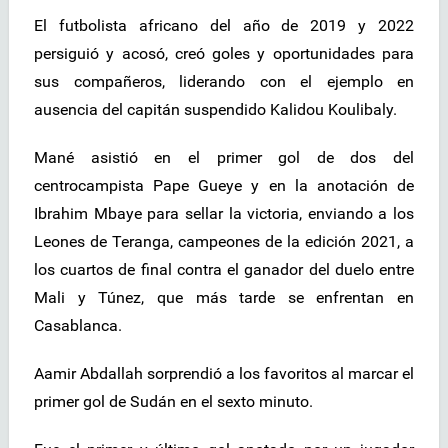
El futbolista africano del año de 2019 y 2022
persiguió y acosó, creó goles y oportunidades para
sus compañeros, liderando con el ejemplo en
ausencia del capitán suspendido Kalidou Koulibaly.
Mané asistió en el primer gol de dos del
centrocampista Pape Gueye y en la anotación de
Ibrahim Mbaye para sellar la victoria, enviando a los
Leones de Teranga, campeones de la edición 2021, a
los cuartos de final contra el ganador del duelo entre
Mali y Túnez, que más tarde se enfrentan en
Casablanca.
Aamir Abdallah sorprendió a los favoritos al marcar el
primer gol de Sudán en el sexto minuto.