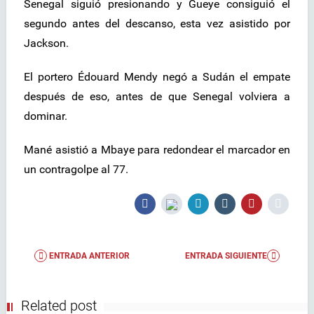
Senegal siguió presionando y Gueye consiguió el
segundo antes del descanso, esta vez asistido por
Jackson.
El portero Édouard Mendy negó a Sudán el empate
después de eso, antes de que Senegal volviera a
dominar.
Mané asistió a Mbaye para redondear el marcador en
un contragolpe al 77.
ENTRADA ANTERIOR
ENTRADA SIGUIENTE
Related post