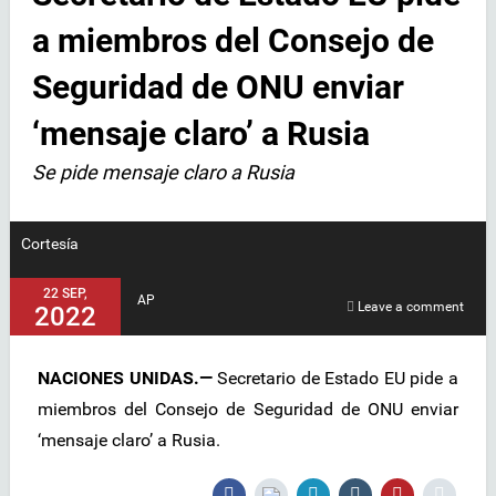
a miembros del Consejo de
Seguridad de ONU enviar
‘mensaje claro’ a Rusia
Se pide mensaje claro a Rusia
Cortesía
22 SEP,
AP
Leave a comment
2022
NACIONES UNIDAS.—
Secretario de Estado EU pide a
miembros del Consejo de Seguridad de ONU enviar
‘mensaje claro’ a Rusia.