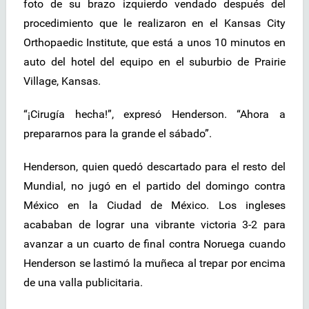
foto de su brazo izquierdo vendado después del
procedimiento que le realizaron en el Kansas City
Orthopaedic Institute, que está a unos 10 minutos en
auto del hotel del equipo en el suburbio de Prairie
Village, Kansas.
“¡Cirugía hecha!”, expresó Henderson. “Ahora a
prepararnos para la grande el sábado”.
Henderson, quien quedó descartado para el resto del
Mundial, no jugó en el partido del domingo contra
México en la Ciudad de México. Los ingleses
acababan de lograr una vibrante victoria 3-2 para
avanzar a un cuarto de final contra Noruega cuando
Henderson se lastimó la muñeca al trepar por encima
de una valla publicitaria.