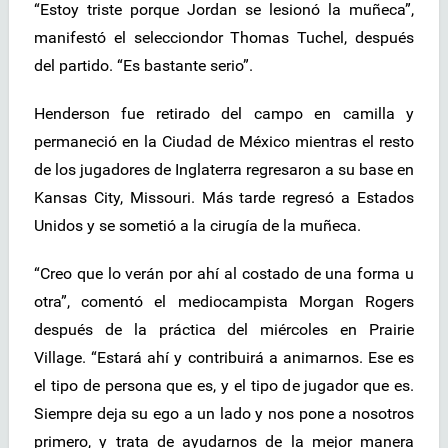
“Estoy triste porque Jordan se lesionó la muñeca”,
manifestó el selecciondor Thomas Tuchel, después
del partido. “Es bastante serio”.
Henderson fue retirado del campo en camilla y
permaneció en la Ciudad de México mientras el resto
de los jugadores de Inglaterra regresaron a su base en
Kansas City, Missouri. Más tarde regresó a Estados
Unidos y se sometió a la cirugía de la muñeca.
“Creo que lo verán por ahí al costado de una forma u
otra”, comentó el mediocampista Morgan Rogers
después de la práctica del miércoles en Prairie
Village. “Estará ahí y contribuirá a animarnos. Ese es
el tipo de persona que es, y el tipo de jugador que es.
Siempre deja su ego a un lado y nos pone a nosotros
primero, y trata de ayudarnos de la mejor manera