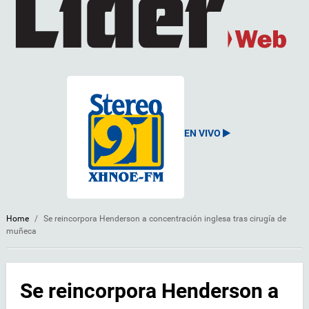
EN VIVO
Home
/
Se reincorpora Henderson a concentración inglesa tras cirugía de
muñeca
Se reincorpora Henderson a