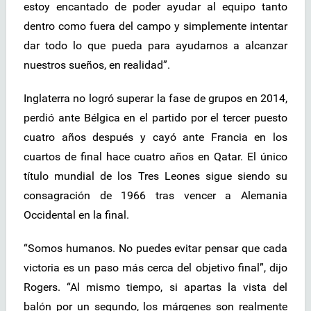
estoy encantado de poder ayudar al equipo tanto
dentro como fuera del campo y simplemente intentar
dar todo lo que pueda para ayudarnos a alcanzar
nuestros sueños, en realidad”.
Inglaterra no logró superar la fase de grupos en 2014,
perdió ante Bélgica en el partido por el tercer puesto
cuatro años después y cayó ante Francia en los
cuartos de final hace cuatro años en Qatar. El único
título mundial de los Tres Leones sigue siendo su
consagración de 1966 tras vencer a Alemania
Occidental en la final.
“Somos humanos. No puedes evitar pensar que cada
victoria es un paso más cerca del objetivo final”, dijo
Rogers. “Al mismo tiempo, si apartas la vista del
balón por un segundo, los márgenes son realmente