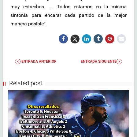
muy estrechos. … Todos estamos en la misma
sintonía para encarar cada partido de la mejor
manera posible”.
ENTRADA ANTERIOR
ENTRADA SIGUIENTE
Related post