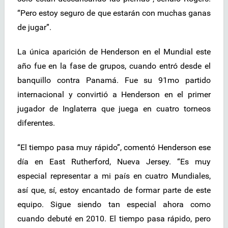
“Pero estoy seguro de que estarán con muchas ganas
de jugar”.
La única aparición de Henderson en el Mundial este
año fue en la fase de grupos, cuando entró desde el
banquillo contra Panamá. Fue su 91mo partido
internacional y convirtió a Henderson en el primer
jugador de Inglaterra que juega en cuatro torneos
diferentes.
“El tiempo pasa muy rápido”, comentó Henderson ese
día en East Rutherford, Nueva Jersey. “Es muy
especial representar a mi país en cuatro Mundiales,
así que, sí, estoy encantado de formar parte de este
equipo. Sigue siendo tan especial ahora como
cuando debuté en 2010. El tiempo pasa rápido, pero