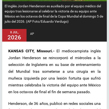
El inglés Jordan Henderson es auxiliado por el equipo médico del
equipo tras lesionarse al celebrar la victoria de su equipo ante
México en los octavos de final de la Copa Mundial el domingo 5 de
julio del 2026. (AP Foto/Eduardo Verdugo)
8 JUL,
AP
2026
KANSAS CITY, Missouri.-
El mediocampista inglés
Jordan Henderson se reincorporó el miércoles a la
selección de Inglaterra en su base de entrenamiento
del Mundial tras someterse a una cirugía en la
muñeca izquierda por una lesión fortuita que sufrió
mientras celebraba la victoria del equipo ante México
en los octavos de final el fin de semana pasado.
Henderson, de 36 años, publicó en redes sociales una