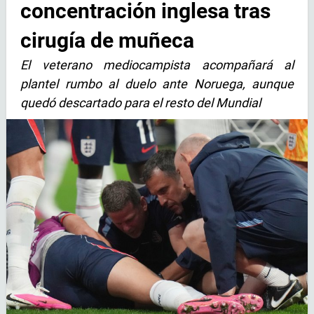
concentración inglesa tras
cirugía de muñeca
El veterano mediocampista acompañará al
plantel rumbo al duelo ante Noruega, aunque
quedó descartado para el resto del Mundial