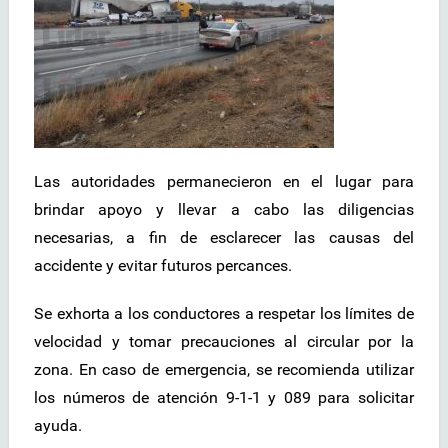
Las autoridades permanecieron en el lugar para
brindar apoyo y llevar a cabo las diligencias
necesarias, a fin de esclarecer las causas del
accidente y evitar futuros percances.
Se exhorta a los conductores a respetar los límites de
velocidad y tomar precauciones al circular por la
zona. En caso de emergencia, se recomienda utilizar
los números de atención 9-1-1 y 089 para solicitar
ayuda.