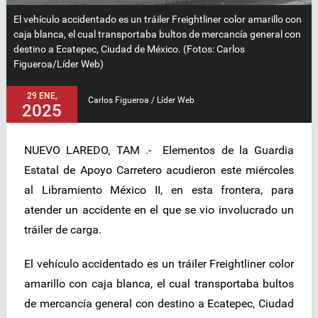
El vehículo accidentado es un tráiler Freightliner color amarillo con
caja blanca, el cual transportaba bultos de mercancía general con
destino a Ecatepec, Ciudad de México. (Fotos: Carlos
Figueroa/Líder Web)
29 ENE,
Carlos Figueroa / Líder Web
2025
NUEVO LAREDO, TAM .-
Elementos de la Guardia
Estatal de Apoyo Carretero acudieron este miércoles
al Libramiento México II, en esta frontera, para
atender un accidente en el que se vio involucrado un
tráiler de carga.
El vehículo accidentado es un tráiler Freightliner color
amarillo con caja blanca, el cual transportaba bultos
de mercancía general con destino a Ecatepec, Ciudad