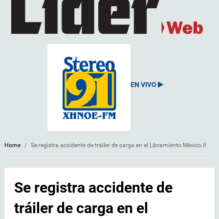
EN VIVO
Home
/
Se registra accidente de tráiler de carga en el Libramiento México II
Se registra accidente de
tráiler de carga en el