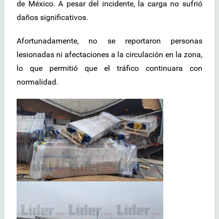
de México. A pesar del incidente, la carga no sufrió
daños significativos.
Afortunadamente, no se reportaron personas
lesionadas ni afectaciones a la circulación en la zona,
lo que permitió que el tráfico continuara con
normalidad.