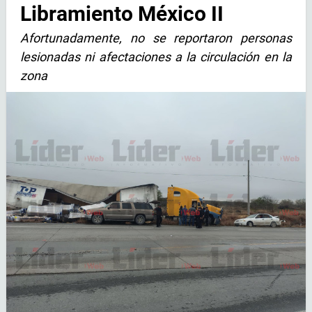
Libramiento México II
Afortunadamente, no se reportaron personas
lesionadas ni afectaciones a la circulación en la
zona