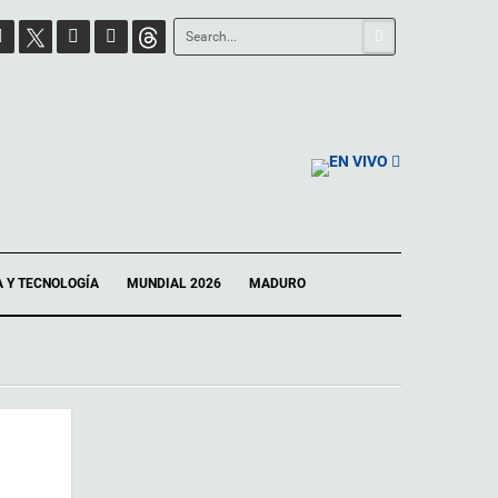
EN VIVO
A Y TECNOLOGÍA
MUNDIAL 2026
MADURO