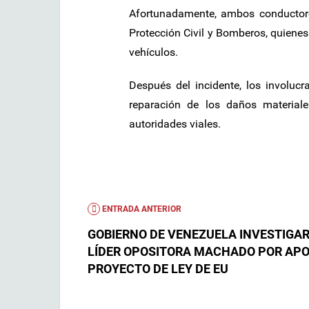
Afortunadamente, ambos conductore
Protección Civil y Bomberos, quienes
vehículos.
Después del incidente, los involuc
reparación de los daños materiale
autoridades viales.
ENTRADA ANTERIOR
GOBIERNO DE VENEZUELA INVESTIGAR
LÍDER OPOSITORA MACHADO POR AP
PROYECTO DE LEY DE EU