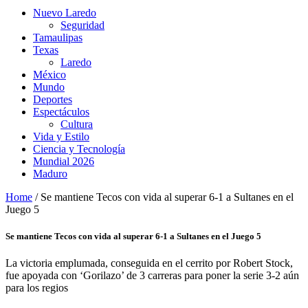
Nuevo Laredo
Seguridad
Tamaulipas
Texas
Laredo
México
Mundo
Deportes
Espectáculos
Cultura
Vida y Estilo
Ciencia y Tecnología
Mundial 2026
Maduro
Home
/
Se mantiene Tecos con vida al superar 6-1 a Sultanes en el
Juego 5
Se mantiene Tecos con vida al superar 6-1 a Sultanes en el Juego 5
La victoria emplumada, conseguida en el cerrito por Robert Stock,
fue apoyada con ‘Gorilazo’ de 3 carreras para poner la serie 3-2 aún
para los regios