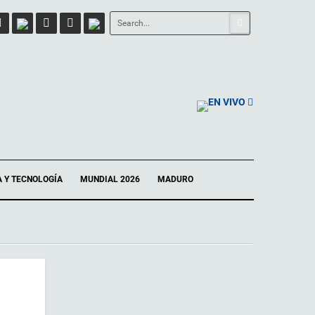
EN VIVO
A Y TECNOLOGÍA
MUNDIAL 2026
MADURO