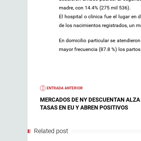
madre, con 14.4% (275 mil 536).
El hospital o clínica fue el lugar en 
de los nacimientos registrados, un mi
En domicilio particular se atendiero
mayor frecuencia (87.8 %) los partos.
ENTRADA ANTERIOR
MERCADOS DE NY DESCUENTAN ALZA
TASAS EN EU Y ABREN POSITIVOS
Related post