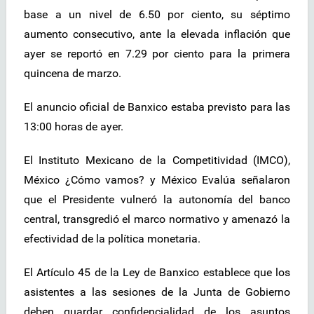
base a un nivel de 6.50 por ciento, su séptimo
aumento consecutivo, ante la elevada inflación que
ayer se reportó en 7.29 por ciento para la primera
quincena de marzo.
El anuncio oficial de Banxico estaba previsto para las
13:00 horas de ayer.
El Instituto Mexicano de la Competitividad (IMCO),
México ¿Cómo vamos? y México Evalúa señalaron
que el Presidente vulneró la autonomía del banco
central, transgredió el marco normativo y amenazó la
efectividad de la política monetaria.
El Artículo 45 de la Ley de Banxico establece que los
asistentes a las sesiones de la Junta de Gobierno
deben guardar confidencialidad de los asuntos