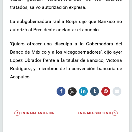
tratados, salvo autorización expresa.
La subgobernadora Galia Borja dijo que Banxico no
autorizó al Presidente adelantar el anuncio.
‘Quiero ofrecer una disculpa a la Gobernadora del
Banco de México y a los vicegobernadores’, dijo ayer
López Obrador frente a la titular de Banxico, Victoria
Rodríguez, y miembros de la convención bancaria de
Acapulco.
ENTRADA ANTERIOR
ENTRADA SIGUIENTE