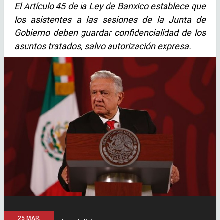
El Artículo 45 de la Ley de Banxico establece que
los asistentes a las sesiones de la Junta de
Gobierno deben guardar confidencialidad de los
asuntos tratados, salvo autorización expresa.
25 MAR,