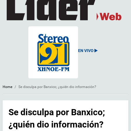
EN VIVO
Home
/
Se disculpa por Banxico; ¿quién dio información?
Se disculpa por Banxico;
¿quién dio información?