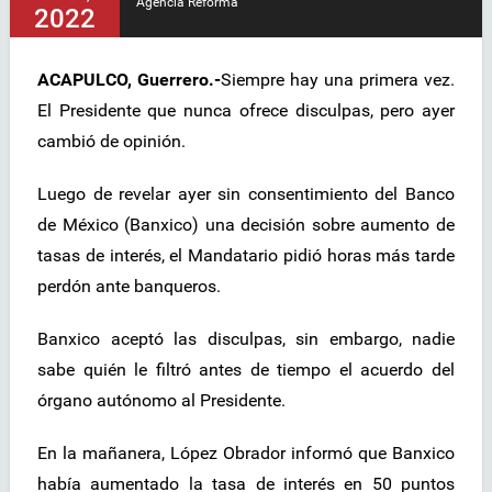
Agencia Reforma
2022
ACAPULCO, Guerrero.-
Siempre hay una primera vez.
El Presidente que nunca ofrece disculpas, pero ayer
cambió de opinión.
Luego de revelar ayer sin consentimiento del Banco
de México (Banxico) una decisión sobre aumento de
tasas de interés, el Mandatario pidió horas más tarde
perdón ante banqueros.
Banxico aceptó las disculpas, sin embargo, nadie
sabe quién le filtró antes de tiempo el acuerdo del
órgano autónomo al Presidente.
En la mañanera, López Obrador informó que Banxico
había aumentado la tasa de interés en 50 puntos