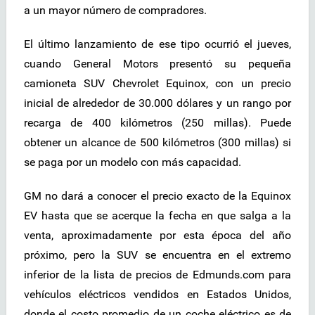
a un mayor número de compradores.
El último lanzamiento de ese tipo ocurrió el jueves,
cuando General Motors presentó su pequeña
camioneta SUV Chevrolet Equinox, con un precio
inicial de alrededor de 30.000 dólares y un rango por
recarga de 400 kilómetros (250 millas). Puede
obtener un alcance de 500 kilómetros (300 millas) si
se paga por un modelo con más capacidad.
GM no dará a conocer el precio exacto de la Equinox
EV hasta que se acerque la fecha en que salga a la
venta, aproximadamente por esta época del año
próximo, pero la SUV se encuentra en el extremo
inferior de la lista de precios de Edmunds.com para
vehículos eléctricos vendidos en Estados Unidos,
donde el costo promedio de un coche eléctrico es de