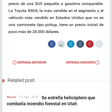
precio de una SUV pequeña a gasolina comparable.
La Toyota RAV4, la más vendida en el segmento y el
vehículo más vendido en Estados Unidos que no es
una camioneta tipo pickup, tiene un precio inicial de
poco más de 28.000 dólares.
ENTRADA ANTERIOR
ENTRADA SIGUIENTE
Related post
Se estrella helicóptero que
Mundo
|
07 Ago , 2026
|
combatía incendio forestal en Utah