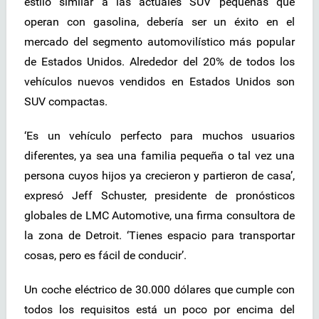
estilo similar a las actuales SUV pequeñas que
operan con gasolina, debería ser un éxito en el
mercado del segmento automovilístico más popular
de Estados Unidos. Alrededor del 20% de todos los
vehículos nuevos vendidos en Estados Unidos son
SUV compactas.
‘Es un vehículo perfecto para muchos usuarios
diferentes, ya sea una familia pequeña o tal vez una
persona cuyos hijos ya crecieron y partieron de casa’,
expresó Jeff Schuster, presidente de pronósticos
globales de LMC Automotive, una firma consultora de
la zona de Detroit. ‘Tienes espacio para transportar
cosas, pero es fácil de conducir’.
Un coche eléctrico de 30.000 dólares que cumple con
todos los requisitos está un poco por encima del