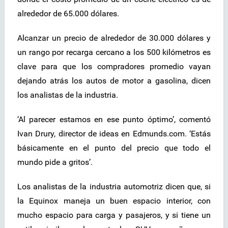
alrededor de 65.000 dólares.
Alcanzar un precio de alrededor de 30.000 dólares y
un rango por recarga cercano a los 500 kilómetros es
clave para que los compradores promedio vayan
dejando atrás los autos de motor a gasolina, dicen
los analistas de la industria.
‘Al parecer estamos en ese punto óptimo’, comentó
Ivan Drury, director de ideas en Edmunds.com. ‘Estás
básicamente en el punto del precio que todo el
mundo pide a gritos’.
Los analistas de la industria automotriz dicen que, si
la Equinox maneja un buen espacio interior, con
mucho espacio para carga y pasajeros, y si tiene un