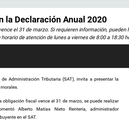
n la Declaración Anual 2020
l vence el 31 de marzo. Si requieren información, pueden 
orario de atención de lunes a viernes de 8:00 a 18:30 h
 de Administración Tributaria (SAT), invita a presentar la
 morales.
a obligación fiscal vence el 31 de marzo, se puede realizar
mentó Alberto Matías Nieto Rentería, administrador
buyente en el SAT.