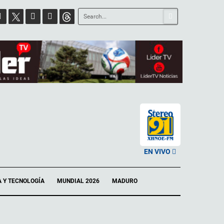
EN VIVO
A Y TECNOLOGÍA
MUNDIAL 2026
MADURO