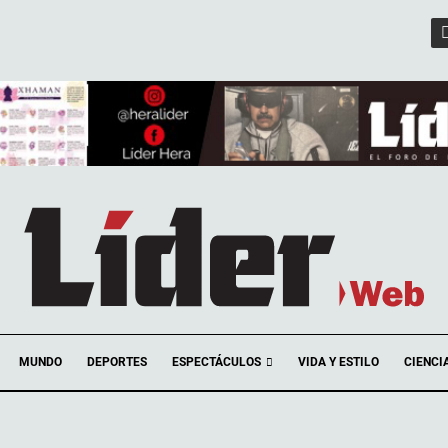
ESPECTÁCULOS
MUNDO
DEPORTES
VIDA Y ESTILO
CIENCI