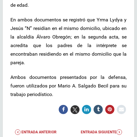
de edad.
En ambos documentos se registró que Yrma Lydya y
Jesús “N” residían en el mismo domicilio, ubicado en
la alcaldía Álvaro Obregón; en la segunda acta, se
acredita que los padres de la intérprete se
encontraban residiendo en el mismo domicilio que la
pareja.
Ambos documentos presentados por la defensa,
fueron utilizados por Mario A. Salgado Becil para su
trabajo periodístico.
ENTRADA ANTERIOR
ENTRADA SIGUIENTE