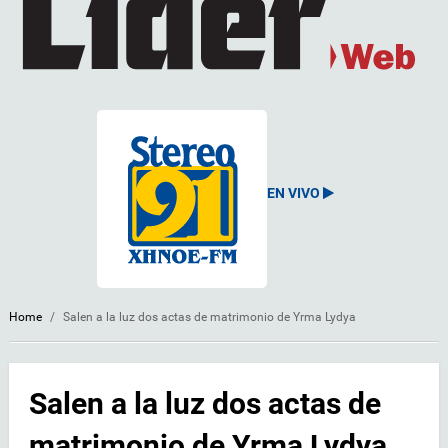
EN VIVO
Home
/
Salen a la luz dos actas de matrimonio de Yrma Lydya
Salen a la luz dos actas de
matrimonio de Yrma Lydya