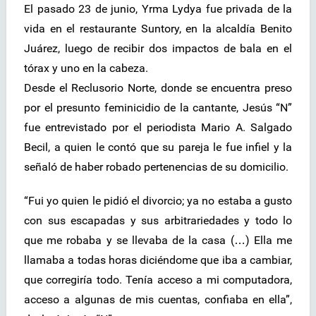
El pasado 23 de junio, Yrma Lydya fue privada de la
vida en el restaurante Suntory, en la alcaldía Benito
Juárez, luego de recibir dos impactos de bala en el
tórax y uno en la cabeza.
Desde el Reclusorio Norte, donde se encuentra preso
por el presunto feminicidio de la cantante, Jesús “N”
fue entrevistado por el periodista Mario A. Salgado
Becil, a quien le contó que su pareja le fue infiel y la
señaló de haber robado pertenencias de su domicilio.
“Fui yo quien le pidió el divorcio; ya no estaba a gusto
con sus escapadas y sus arbitrariedades y todo lo
que me robaba y se llevaba de la casa (…) Ella me
llamaba a todas horas diciéndome que iba a cambiar,
que corregiría todo. Tenía acceso a mi computadora,
acceso a algunas de mis cuentas, confiaba en ella”,