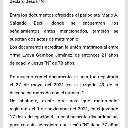
declaró Jesús “N”.
Entre los documentos ofrecidos al periodista Mario A.
Salgado Becil, donde se encuentran los
señalamientos antes mencionados, también se
suscitan dos actas de matrimonio.
Los documentos acreditan la unión matrimonial entre
Yrma Lydya Gamboa Jiménez, de entonces 21 años
de edad, y Jesús “N” de 78 años.
De acuerdo con el documento, el acta fue registrada
el 27 de mayo del 2021 en el juzgado 49 de la
delegación marcada con el número 1.
No obstante, existe otra acta que matrimonio,
registrada el 9 de noviembre del 2021, en el juzgado
17 de la delegación 4, la cual presenta discordancias,
pues en esta se registra que Jesús “N” tiene 77 años