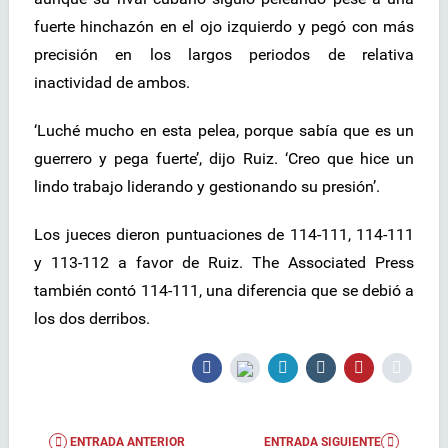
fuerte hinchazón en el ojo izquierdo y pegó con más
precisión en los largos periodos de relativa
inactividad de ambos.
‘Luché mucho en esta pelea, porque sabía que es un
guerrero y pega fuerte’, dijo Ruiz. ‘Creo que hice un
lindo trabajo liderando y gestionando su presión’.
Los jueces dieron puntuaciones de 114-111, 114-111
y 113-112 a favor de Ruiz. The Associated Press
también contó 114-111, una diferencia que se debió a
los dos derribos.
ENTRADA ANTERIOR
ENTRADA SIGUIENTE